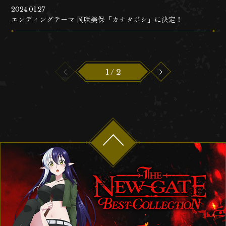
2024.01.27
エンディングテーマ 岡咲美保「カナタボシ」に決定！
1 / 2