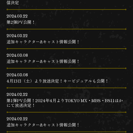
信決定
2024.03.22
第2弾PV公開！
2024.03.22
追加キャラクター&キャスト情報公開！
2024.03.08
追加キャラクター&キャスト情報公開！
2024.03.08
4月13日（土）より放送決定！キービジュアルも公開！
2024.02.22
第1弾PV公開！2024年4月よりTOKYO MX・MBS・BS11ほか
にて放送決定！
2024.02.22
追加キャラクター&キャスト情報公開！