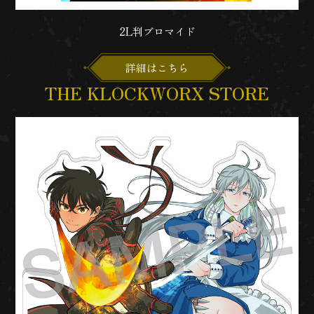
2L判ブロマイド
詳細はこちら
THE KLOCKWORX STORE