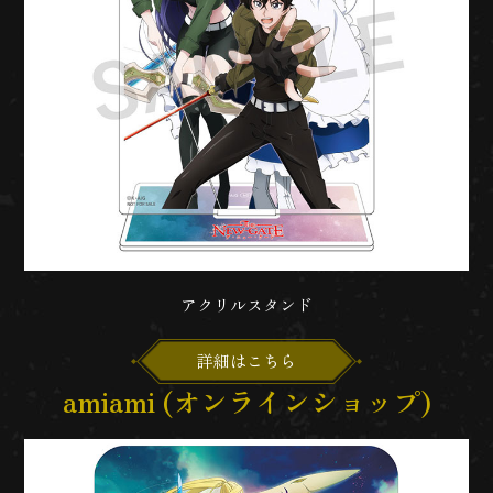
アクリルスタンド
詳細はこちら
amiami (オンラインショップ)