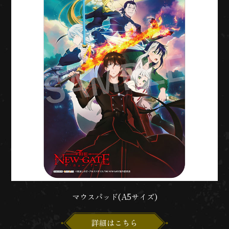
マウスパッド(A5サイズ)
詳細はこちら