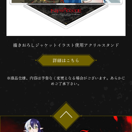
描きおろしジャケットイラスト使用アクリルスタンド
詳細はこちら
※商品仕様、内容は予告なく変更となる場合がございます。あらかじ
めご了承下さい。