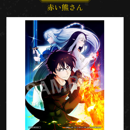
赤い熊さん