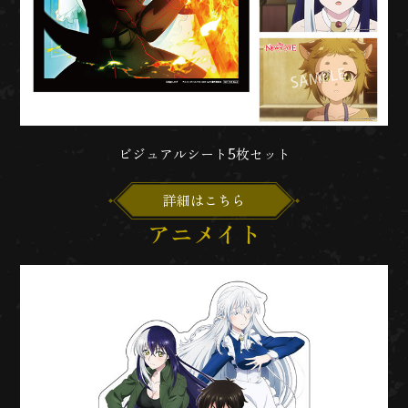
ビジュアルシート5枚セット
詳細はこちら
アニメイト