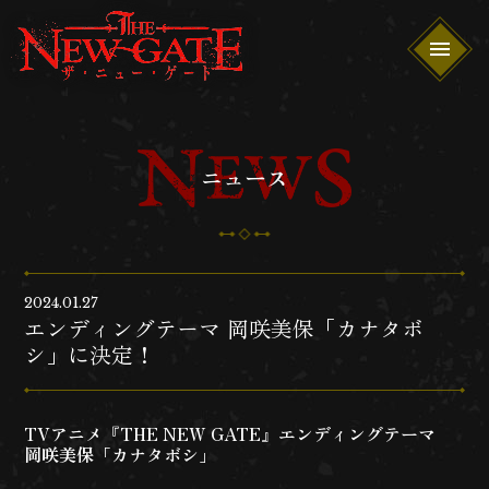
ニュース
2024.01.27
エンディングテーマ 岡咲美保「カナタボ
シ」に決定！
TVアニメ『THE NEW GATE』エンディングテーマ
岡咲美保「カナタボシ」